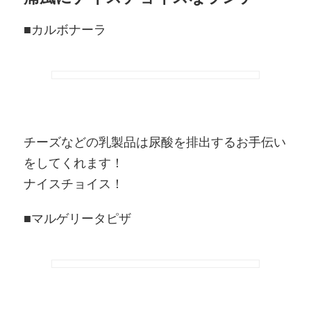
■カルボナーラ
チーズなどの乳製品は尿酸を排出するお手伝い
をしてくれます！
ナイスチョイス！
■マルゲリータピザ