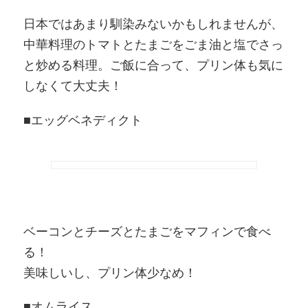
日本ではあまり馴染みないかもしれませんが、
中華料理のトマトとたまごをごま油と塩でさっ
と炒める料理。ご飯に合って、プリン体も気に
しなくて大丈夫！
■エッグベネディクト
ベーコンとチーズとたまごをマフィンで食べ
る！
美味しいし、プリン体少なめ！
■オムライス