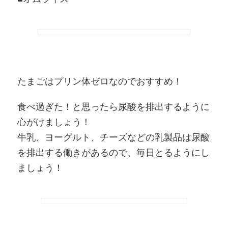
たまごはプリン体ゼロなのでおすすめ！
食べ過ぎた！と思ったら尿酸を排出するように
心がけましょう！
牛乳、ヨーグルト、チーズなどの乳製品は尿酸
を排出する働きがあるので、毎日とるようにし
ましょう！