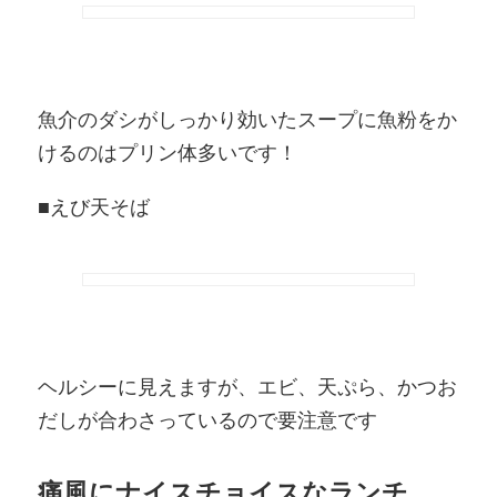
魚介のダシがしっかり効いたスープに魚粉をか
けるのはプリン体多いです！
■えび天そば
ヘルシーに見えますが、エビ、天ぷら、かつお
だしが合わさっているので要注意です
痛風にナイスチョイスなランチ