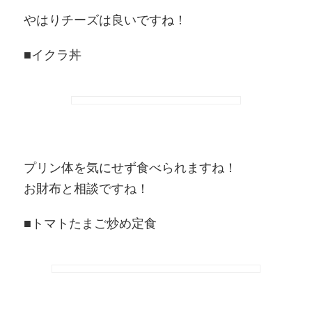
やはりチーズは良いですね！
■イクラ丼
プリン体を気にせず食べられますね！
お財布と相談ですね！
■トマトたまご炒め定食