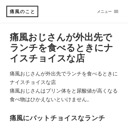
痛風のこと
メニュー
痛風おじさんが外出先で
ランチを食べるときにナ
イスチョイスな店
痛風おじさんが外出先でランチを食べるときに
ナイスチョイスな店
痛風おじさんはプリン体をと尿酸値が高くなる
食べ物はひかえないといけません。
痛風にバットチョイスなランチ