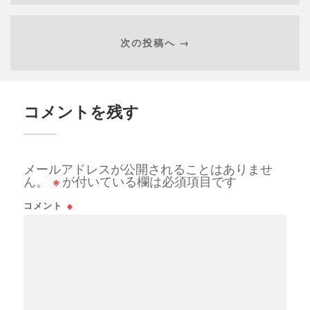
次の投稿へ →
コメントを残す
メールアドレスが公開されることはありませ
ん。
※
が付いている欄は必須項目です
コメント
※