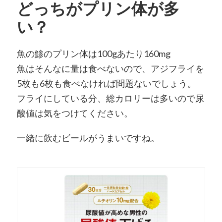
どっちがプリン体が多
い？
魚の鯵のプリン体は100gあたり160mg
魚はそんなに量は食べないので、アジフライを
5枚も6枚も食べなければ問題ないでしょう。
フライにしている分、総カロリーは多いので尿
酸値は気をつけてください。
一緒に飲むビールがうまいですね。