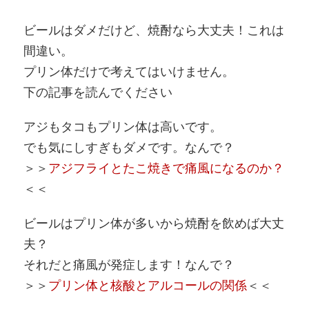
ビールはダメだけど、焼酎なら大丈夫！これは
間違い。
プリン体だけで考えてはいけません。
下の記事を読んでください
アジもタコもプリン体は高いです。
でも気にしすぎもダメです。なんで？
＞＞
アジフライとたこ焼きで痛風になるのか？
＜＜
ビールはプリン体が多いから焼酎を飲めば大丈
夫？
それだと痛風が発症します！なんで？
＞＞
プリン体と核酸とアルコールの関係
＜＜