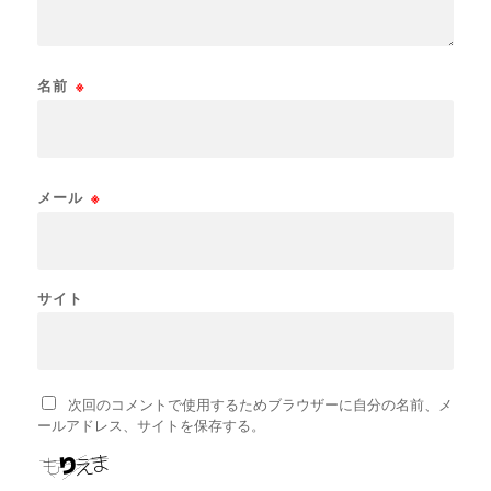
名前
※
メール
※
サイト
次回のコメントで使用するためブラウザーに自分の名前、メ
ールアドレス、サイトを保存する。