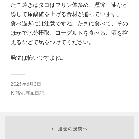
たこ焼きはタコはプリン体多め、鰹節、油など
総じて尿酸値を上げる食材が揃っています。
食べ過ぎには注意ですね。たまに食べて、その
ほかで水分摂取、ヨーグルトを食べる、酒を控
えるなどで気をつけてください。
発症は怖いですよね。
2025年6月3日
投稿先
痛風日記
← 過去の投稿へ