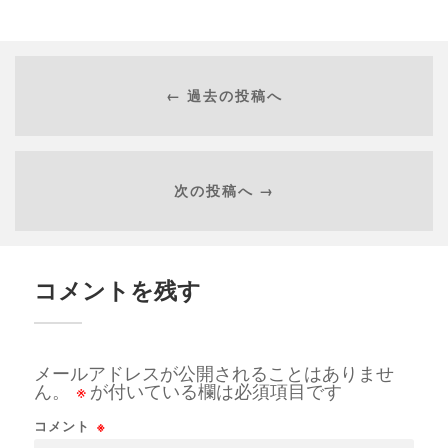
← 過去の投稿へ
次の投稿へ →
コメントを残す
メールアドレスが公開されることはありませ
ん。
※
が付いている欄は必須項目です
コメント
※