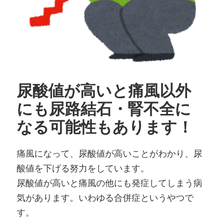
尿酸値が高いと痛風以外
にも尿路結石・腎不全に
なる可能性もあります！
痛風になって、尿酸値が高いことがわかり、尿
酸値を下げる努力をしています。
尿酸値が高いと痛風の他にも発症してしまう病
気があります。いわゆる合併症というやつで
す。