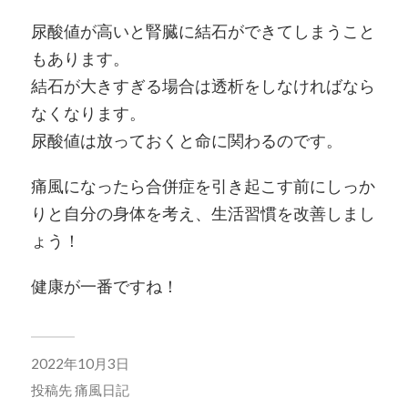
尿酸値が高いと腎臓に結石ができてしまうこと
もあります。
結石が大きすぎる場合は透析をしなければなら
なくなります。
尿酸値は放っておくと命に関わるのです。
痛風になったら合併症を引き起こす前にしっか
りと自分の身体を考え、生活習慣を改善しまし
ょう！
健康が一番ですね！
2022年10月3日
投稿先
痛風日記