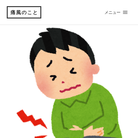
痛風のこと
メニュー