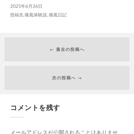
2025年6月26日
投稿先
痛風体験談
,
痛風日記
← 過去の投稿へ
次の投稿へ →
コメントを残す
メールアドレスが公開されることはありませ