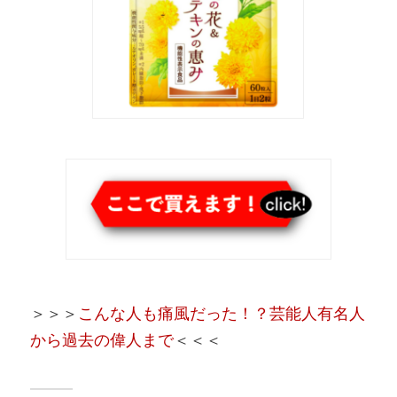
＞＞＞
こんな人も痛風だった！？芸能人有名人
から過去の偉人まで
＜＜＜