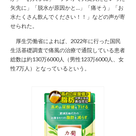
矢先に」「脱水が原因かと…」「痛そう」「お
水たくさん飲んでください！！」などの声が寄
せられた。
厚生労働省によれば、2022年に行った国民
生活基礎調査で痛風の治療で通院している患者
総数は約130万6000人（男性123万6000人、女
性7万人）となっているという。