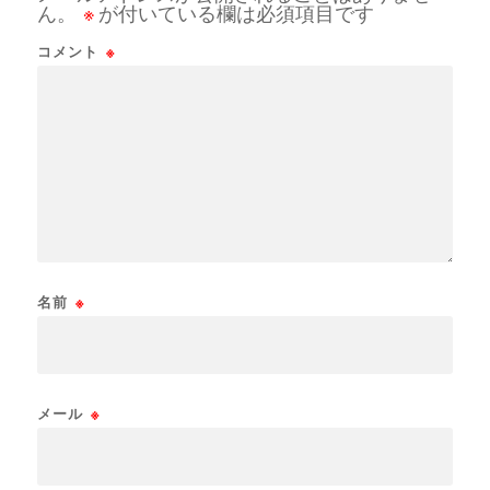
ん。
※
が付いている欄は必須項目です
コメント
※
名前
※
メール
※