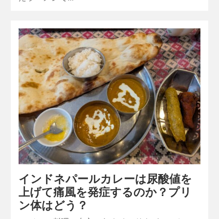
インドネパールカレーは尿酸値を
上げて痛風を発症するのか？プリ
ン体はどう？