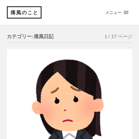
痛風のこと
メニュー
カテゴリー:
痛風日記
1 / 17 ページ