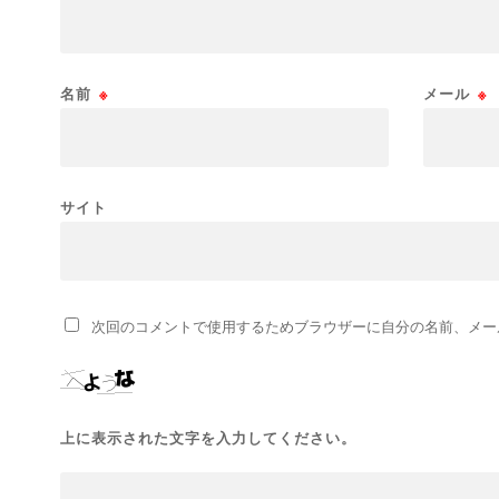
名前
※
メール
※
サイト
次回のコメントで使用するためブラウザーに自分の名前、メー
上に表示された文字を入力してください。