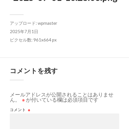
アップロード:
wpmaster
2025年7月1日
ピクセル数: 961x664 px
コメントを残す
メールアドレスが公開されることはありませ
ん。
※
が付いている欄は必須項目です
コメント
※