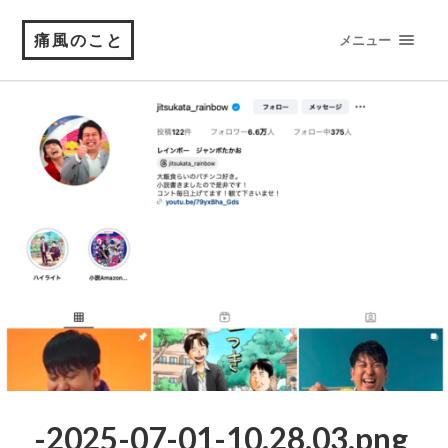
痛風のこと
メニュー
-2025-07-01-10.28.03.png