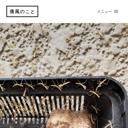
痛風のこと
メニュー