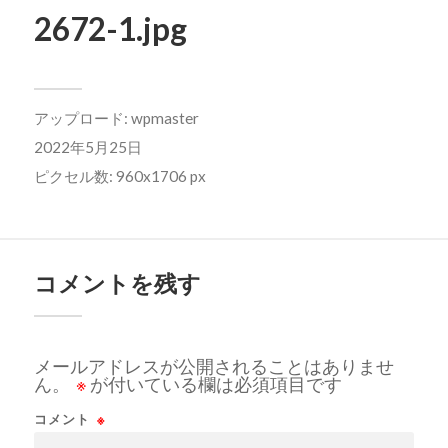
2672-1.jpg
アップロード:
wpmaster
2022年5月25日
ピクセル数: 960x1706 px
コメントを残す
メールアドレスが公開されることはありませ
ん。
※
が付いている欄は必須項目です
コメント
※