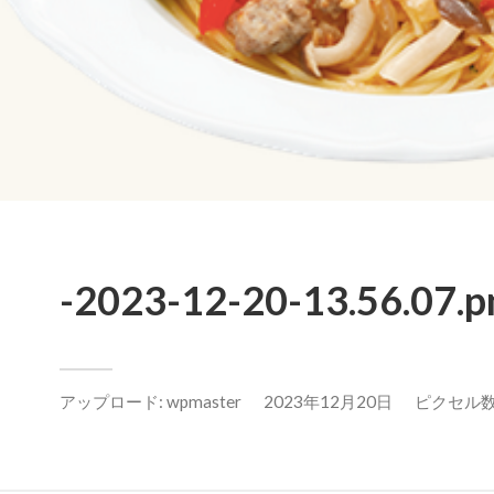
-2023-12-20-13.56.07.p
アップロード:
wpmaster
2023年12月20日
ピクセル数: 