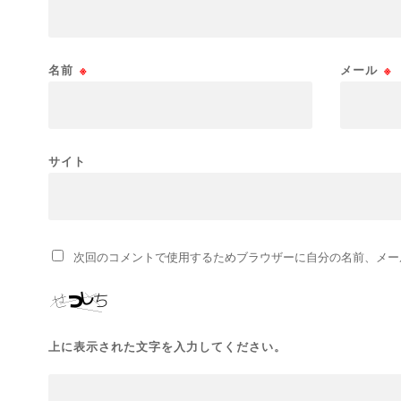
名前
※
メール
※
サイト
次回のコメントで使用するためブラウザーに自分の名前、メー
上に表示された文字を入力してください。