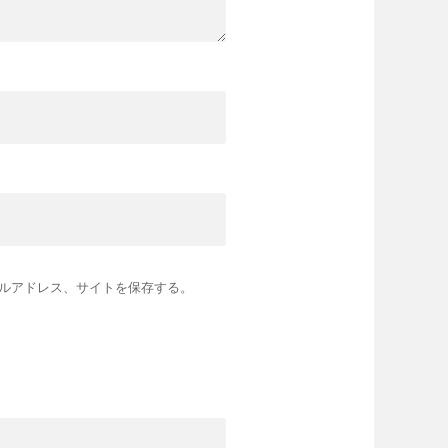
ルアドレス、サイトを保存する。