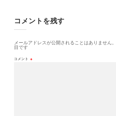
コメントを残す
メールアドレスが公開されることはありません
目です
コメント
※