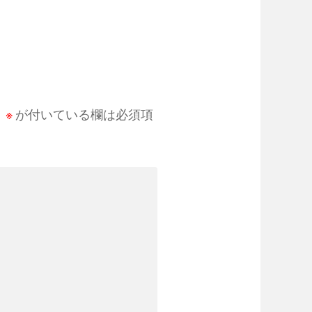
。
※
が付いている欄は必須項