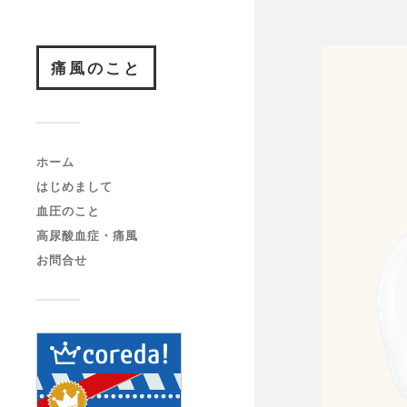
痛風のこと
ホーム
はじめまして
血圧のこと
高尿酸血症・痛風
お問合せ