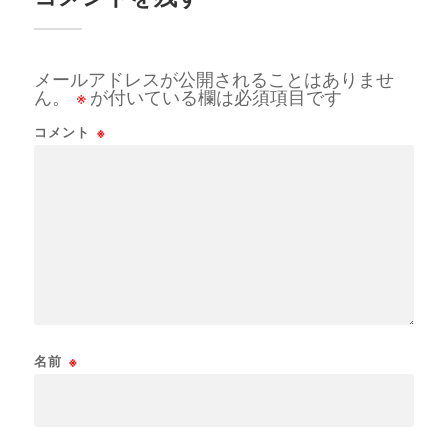
メールアドレスが公開されることはありませ
ん。
※
が付いている欄は必須項目です
コメント
※
名前
※