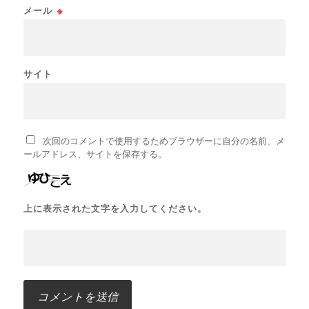
メール
※
サイト
次回のコメントで使用するためブラウザーに自分の名前、メ
ールアドレス、サイトを保存する。
上に表示された文字を入力してください。