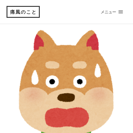
痛風のこと
メニュー