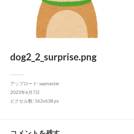
dog2_2_surprise.png
アップロード:
wpmaster
2023年6月7日
ピクセル数: 562x638 px
コメントを残す