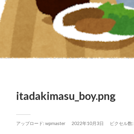
itadakimasu_boy.png
アップロード:
wpmaster
2022年10月3日
ピクセル数: 3