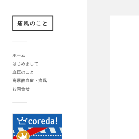
痛風のこと
ホーム
はじめまして
血圧のこと
高尿酸血症・痛風
お問合せ