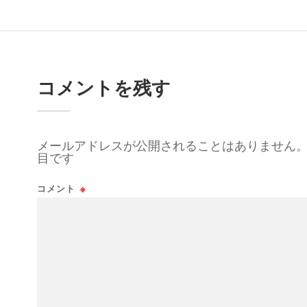
コメントを残す
メールアドレスが公開されることはありません
目です
コメント
※