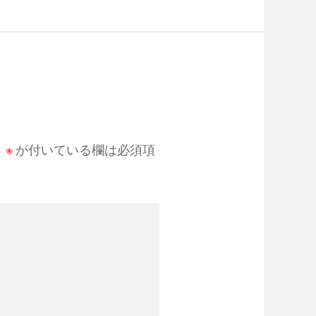
。
※
が付いている欄は必須項