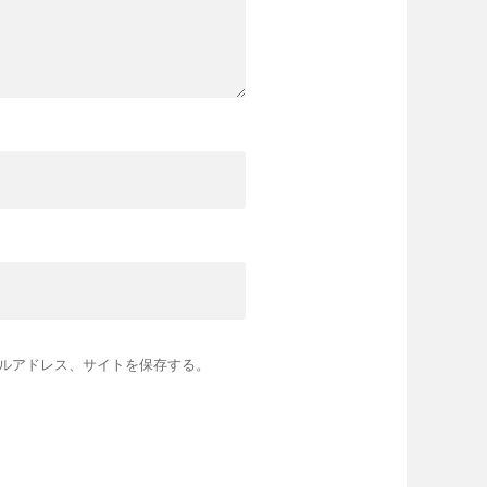
ルアドレス、サイトを保存する。