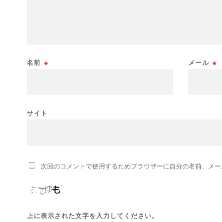
名前
※
メール
※
サイト
次回のコメントで使用するためブラウザーに自分の名前、メー
上に表示された文字を入力してください。