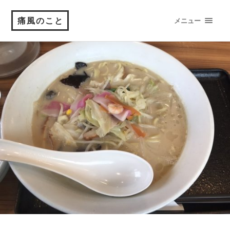
痛風のこと
メニュー