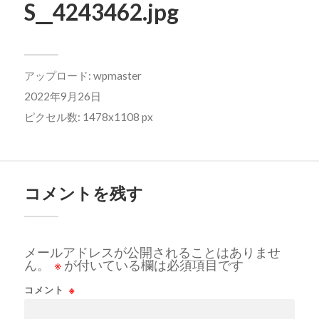
S__4243462.jpg
アップロード:
wpmaster
2022年9月26日
ピクセル数: 1478x1108 px
コメントを残す
メールアドレスが公開されることはありませ
ん。
※
が付いている欄は必須項目です
コメント
※