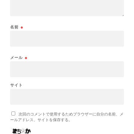
名前
※
メール
※
サイト
次回のコメントで使用するためブラウザーに自分の名前、メ
ールアドレス、サイトを保存する。