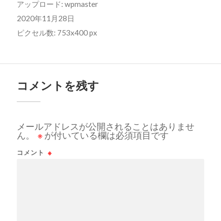
アップロード:
wpmaster
2020年11月28日
ピクセル数: 753x400 px
コメントを残す
メールアドレスが公開されることはありませ
ん。
※
が付いている欄は必須項目です
コメント
※