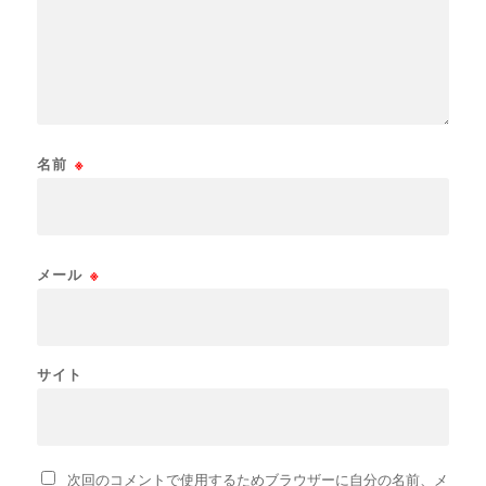
名前
※
メール
※
サイト
次回のコメントで使用するためブラウザーに自分の名前、メ