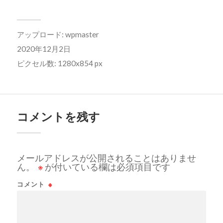
アップロード:
wpmaster
2020年12月2日
ピクセル数: 1280x854 px
コメントを残す
メールアドレスが公開されることはありませ
ん。
※
が付いている欄は必須項目です
コメント
※