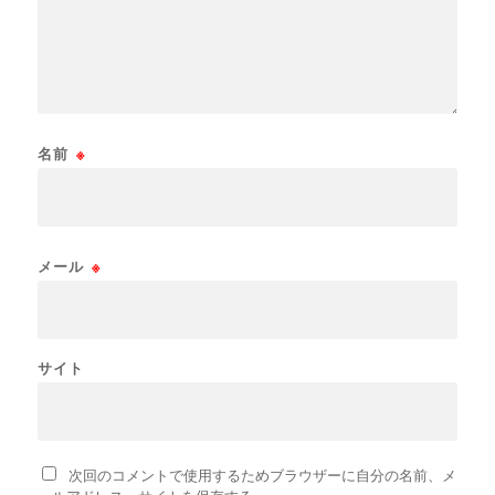
名前
※
メール
※
サイト
次回のコメントで使用するためブラウザーに自分の名前、メ