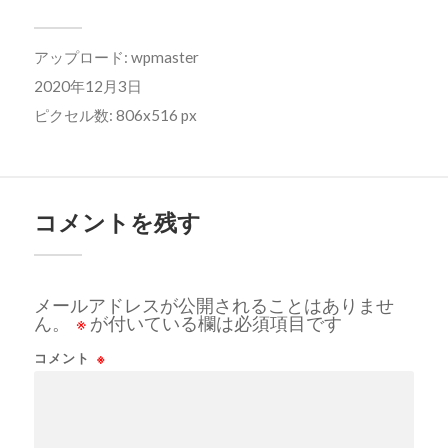
アップロード:
wpmaster
2020年12月3日
ピクセル数: 806x516 px
コメントを残す
メールアドレスが公開されることはありませ
ん。
※
が付いている欄は必須項目です
コメント
※