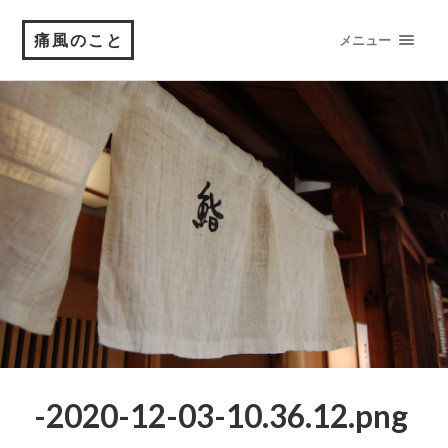
痛風のこと
メニュー
-2020-12-03-10.36.12.png