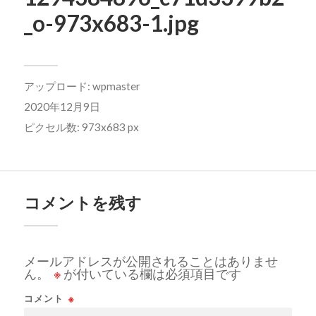
_o-973x683-1.jpg
アップロード:
wpmaster
2020年12月9日
ピクセル数: 973x683 px
コメントを残す
メールアドレスが公開されることはありませ
ん。
※
が付いている欄は必須項目です
コメント
※