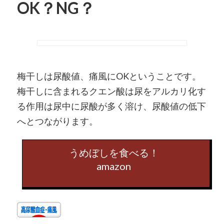
OK？NG？
梅干しは尿酸値、痛風にOKということです。
梅干しに含まれるクエン酸は尿をアルカリ化す
る作用は尿中に尿酸が多く溶け、尿酸値の低下
へとつながります。
うめぼしを食べる！
amazon